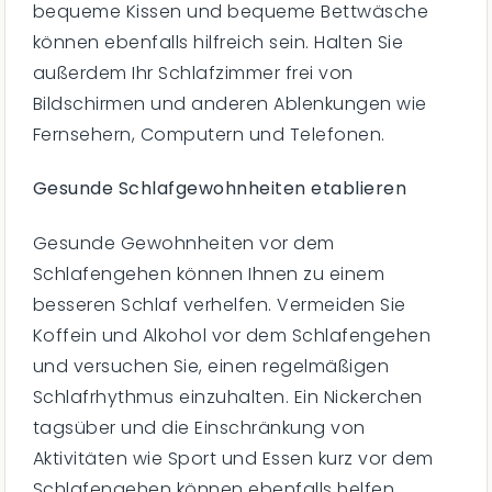
bequeme Kissen und bequeme Bettwäsche
können ebenfalls hilfreich sein. Halten Sie
außerdem Ihr Schlafzimmer frei von
Bildschirmen und anderen Ablenkungen wie
Fernsehern, Computern und Telefonen.
Gesunde Schlafgewohnheiten etablieren
Gesunde Gewohnheiten vor dem
Schlafengehen können Ihnen zu einem
besseren Schlaf verhelfen. Vermeiden Sie
Koffein und Alkohol vor dem Schlafengehen
und versuchen Sie, einen regelmäßigen
Schlafrhythmus einzuhalten. Ein Nickerchen
tagsüber und die Einschränkung von
Aktivitäten wie Sport und Essen kurz vor dem
Schlafengehen können ebenfalls helfen.