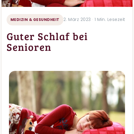
2. März 2023 · 1 Min. Lesezeit
MEDIZIN & GESUNDHEIT
Guter Schlaf bei
Senioren