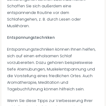
Schaffen Sie sich außerdem eine
entspannende Routine vor dem
Schlafengehen, z. B. durch Lesen oder
Musikhören.
Entspannungstechniken
Entspannungstechniken können Ihnen helfen,
sich auf einen erholsamen Schlaf
vorzubereiten. Dazu gehören beispielsweise
tiefe Atemübungen, Muskelentspannung und
die Vorstellung eines friedlichen Ortes. Auch
Aromatherapie, Meditation und
Tagebuchführung können hilfreich sein.
Wenn Sie diese Tipps zur Verbesserung Ihrer