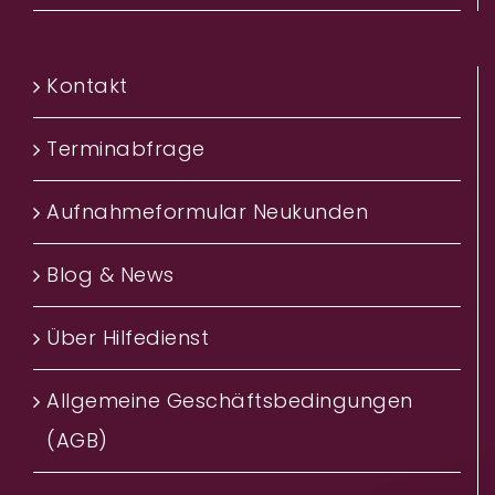
Kontakt
Terminabfrage
Aufnahmeformular Neukunden
Blog & News
Über Hilfedienst
Allgemeine Geschäftsbedingungen
(AGB)