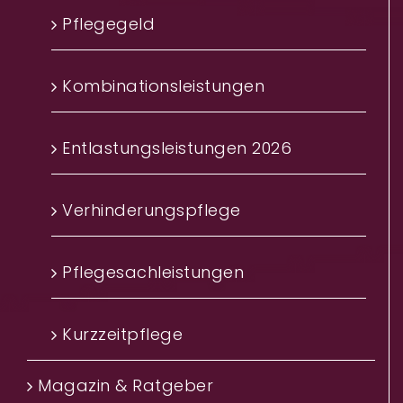
Pflegegeld
Kombinationsleistungen
Entlastungsleistungen 2026
Verhinderungspflege
Pflegesachleistungen
Kurzzeitpflege
Magazin & Ratgeber