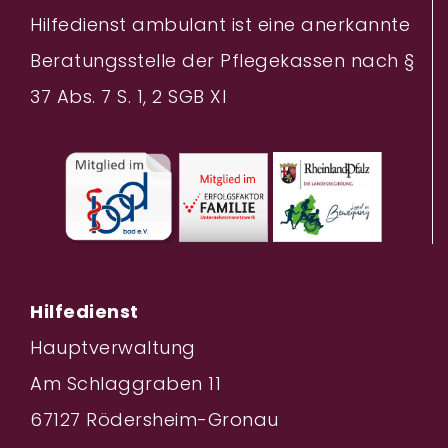
Hilfedienst ambulant ist eine anerkannte
Beratungsstelle der Pflegekassen nach §
37 Abs. 7 S. 1, 2 SGB XI
Hilfedienst
Hauptverwaltung
Am Schlaggraben 11
67127 Rödersheim-Gronau