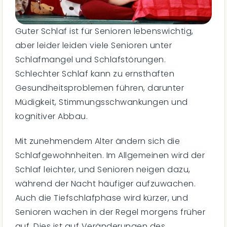
Guter Schlaf ist für Senioren lebenswichtig,
aber leider leiden viele Senioren unter
Schlafmangel und Schlafstörungen.
Schlechter Schlaf kann zu ernsthaften
Gesundheitsproblemen führen, darunter
Müdigkeit, Stimmungsschwankungen und
kognitiver Abbau.
Mit zunehmendem Alter ändern sich die
Schlafgewohnheiten. Im Allgemeinen wird der
Schlaf leichter, und Senioren neigen dazu,
während der Nacht häufiger aufzuwachen.
Auch die Tiefschlafphase wird kürzer, und
Senioren wachen in der Regel morgens früher
auf. Dies ist auf Veränderungen des