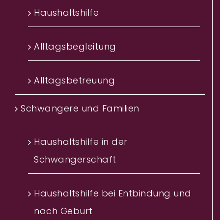
Haushaltshilfe
Alltagsbegleitung
Alltagsbetreuung
Schwangere und Familien
Haushaltshilfe in der
Schwangerschaft
Haushaltshilfe bei Entbindung und
nach Geburt