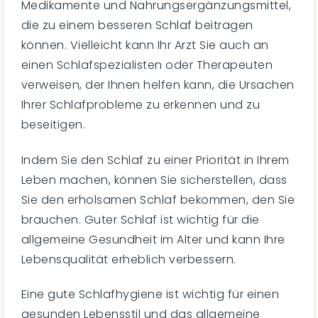
Medikamente und Nahrungsergänzungsmittel,
die zu einem besseren Schlaf beitragen
können. Vielleicht kann Ihr Arzt Sie auch an
einen Schlafspezialisten oder Therapeuten
verweisen, der Ihnen helfen kann, die Ursachen
Ihrer Schlafprobleme zu erkennen und zu
beseitigen.
Indem Sie den Schlaf zu einer Priorität in Ihrem
Leben machen, können Sie sicherstellen, dass
Sie den erholsamen Schlaf bekommen, den Sie
brauchen. Guter Schlaf ist wichtig für die
allgemeine Gesundheit im Alter und kann Ihre
Lebensqualität erheblich verbessern.
Eine gute Schlafhygiene ist wichtig für einen
gesunden Lebensstil und das allgemeine