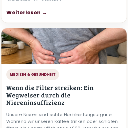
Weiterlesen →
MEDIZIN & GESUNDHEIT
Wenn die Filter streiken: Ein
Wegweiser durch die
Niereninsuffizienz
Unsere Nieren sind echte Hochleistungsorgane.
Während wir unseren Kaffee trinken oder schlafen,