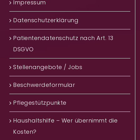
Impressum
Datenschutzerklärung
Patientendatenschutz nach Art. 13
DSGVO
Stellenangebote / Jobs
Beschwerdeformular
Pflegestützpunkte
Haushaltshilfe – Wer übernimmt die
Kosten?‎