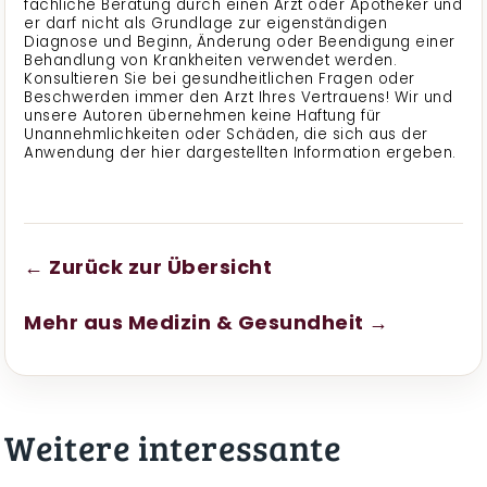
fachliche Beratung durch einen Arzt oder Apotheker und
er darf nicht als Grundlage zur eigenständigen
Diagnose und Beginn, Änderung oder Beendigung einer
Behandlung von Krankheiten verwendet werden.
Konsultieren Sie bei gesundheitlichen Fragen oder
Beschwerden immer den Arzt Ihres Vertrauens! Wir und
unsere Autoren übernehmen keine Haftung für
Unannehmlichkeiten oder Schäden, die sich aus der
Anwendung der hier dargestellten Information ergeben.
← Zurück zur Übersicht
Mehr aus Medizin & Gesundheit →
Weitere interessante