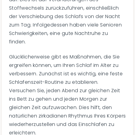
Stoffwechsels zurückzuführen, einschließlich
der Verschiebung des Schlafs von der Nacht
zum Tag. Infolgedessen haben viele Senioren
Schwierigkeiten, eine gute Nachtruhe zu
finden.
Glücklicherweise gibt es Maßnahmen, die Sie
ergreifen können, um Ihren Schlaf im Alter zu
verbessern. Zunächst ist es wichtig, eine feste
Schlafenszeit-Routine zu etablieren.
Versuchen Sie, jeden Abend zur gleichen Zeit
ins Bett zu gehen und jeden Morgen zur
gleichen Zeit aufzuwachen. Dies hilft, den
natürlichen zirkadianen Rhythmus Ihres Körpers
wiederherzustellen und das Einschlafen zu
erleichtern.