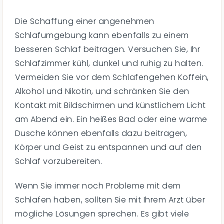
Die Schaffung einer angenehmen
Schlafumgebung kann ebenfalls zu einem
besseren Schlaf beitragen. Versuchen Sie, Ihr
Schlafzimmer kühl, dunkel und ruhig zu halten.
Vermeiden Sie vor dem Schlafengehen Koffein,
Alkohol und Nikotin, und schränken Sie den
Kontakt mit Bildschirmen und künstlichem Licht
am Abend ein. Ein heißes Bad oder eine warme
Dusche können ebenfalls dazu beitragen,
Körper und Geist zu entspannen und auf den
Schlaf vorzubereiten.
Wenn Sie immer noch Probleme mit dem
Schlafen haben, sollten Sie mit Ihrem Arzt über
mögliche Lösungen sprechen. Es gibt viele