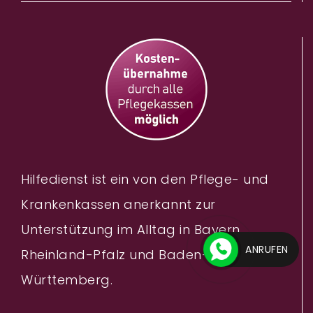
Hilfedienst ist ein von den Pflege- und
Krankenkassen anerkannt zur
Unterstützung im Alltag in Bayern,
ANRUFEN
Rheinland-Pfalz und Baden-
Württemberg.