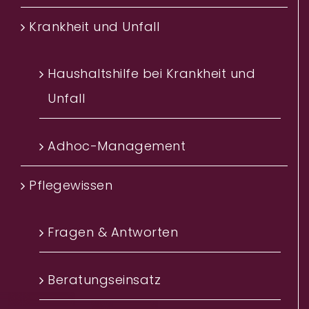
Krankheit und Unfall
Haushaltshilfe bei Krankheit und
Unfall
Adhoc-Management
Pflegewissen
Fragen & Antworten
Beratungseinsatz