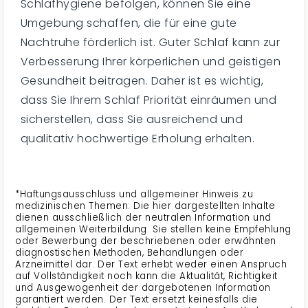
Schlafhygiene befolgen, können Sie eine
Umgebung schaffen, die für eine gute
Nachtruhe förderlich ist. Guter Schlaf kann zur
Verbesserung Ihrer körperlichen und geistigen
Gesundheit beitragen. Daher ist es wichtig,
dass Sie Ihrem Schlaf Priorität einräumen und
sicherstellen, dass Sie ausreichend und
qualitativ hochwertige Erholung erhalten.
*Haftungsausschluss und allgemeiner Hinweis zu
medizinischen Themen: Die hier dargestellten Inhalte
dienen ausschließlich der neutralen Information und
allgemeinen Weiterbildung. Sie stellen keine Empfehlung
oder Bewerbung der beschriebenen oder erwähnten
diagnostischen Methoden, Behandlungen oder
Arzneimittel dar. Der Text erhebt weder einen Anspruch
auf Vollständigkeit noch kann die Aktualität, Richtigkeit
und Ausgewogenheit der dargebotenen Information
garantiert werden. Der Text ersetzt keinesfalls die