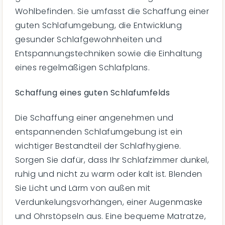
Wohlbefinden. Sie umfasst die Schaffung einer
guten Schlafumgebung, die Entwicklung
gesunder Schlafgewohnheiten und
Entspannungstechniken sowie die Einhaltung
eines regelmäßigen Schlafplans.
Schaffung eines guten Schlafumfelds
Die Schaffung einer angenehmen und
entspannenden Schlafumgebung ist ein
wichtiger Bestandteil der Schlafhygiene.
Sorgen Sie dafür, dass Ihr Schlafzimmer dunkel,
ruhig und nicht zu warm oder kalt ist. Blenden
Sie Licht und Lärm von außen mit
Verdunkelungsvorhängen, einer Augenmaske
und Ohrstöpseln aus. Eine bequeme Matratze,