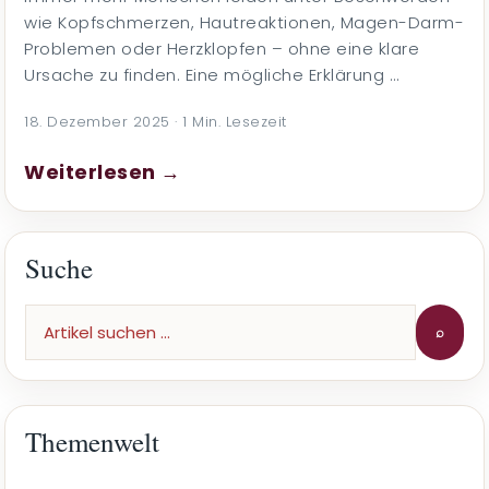
wie Kopfschmerzen, Hautreaktionen, Magen-Darm-
Problemen oder Herzklopfen – ohne eine klare
Ursache zu finden. Eine mögliche Erklärung …
18. Dezember 2025 · 1 Min. Lesezeit
Weiterlesen →
Suche
⌕
Themenwelt