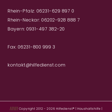
Rhein-Pfalz: 06231-629 897 0
Rhein-Neckar: 06202-928 888
7
Bayern: 0931-497 382-20
Fax: 06231-800 999 3
kontakt@hilfedienst.com
//////
Copyright 2012 - 2026 Hilfedienst® | Haushaltshilfe |