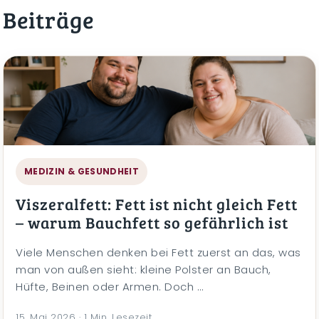
Beiträge
MEDIZIN & GESUNDHEIT
Viszeralfett: Fett ist nicht gleich Fett
– warum Bauchfett so gefährlich ist
Viele Menschen denken bei Fett zuerst an das, was
man von außen sieht: kleine Polster an Bauch,
Hüfte, Beinen oder Armen. Doch …
15. Mai 2026 · 1 Min. Lesezeit