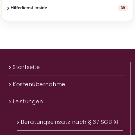
Hilfedienst Inside
39
Startseite
Kostenübernahme
Leistungen
Beratungseinsatz nach § 37 SGB XI