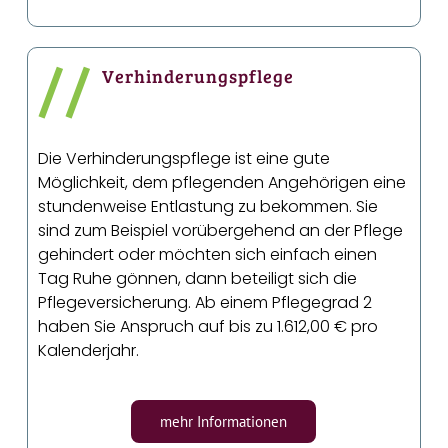
//
Verhinderungspflege
Die Verhinderungspflege ist eine gute
Möglichkeit, dem pflegenden Angehörigen eine
stundenweise Entlastung zu bekommen. Sie
sind zum Beispiel vorübergehend an der Pflege
gehindert oder möchten sich einfach einen
Tag Ruhe gönnen, dann beteiligt sich die
Pflegeversicherung. Ab einem Pflegegrad 2
haben Sie Anspruch auf bis zu 1.612,00 € pro
Kalenderjahr.
mehr Informationen