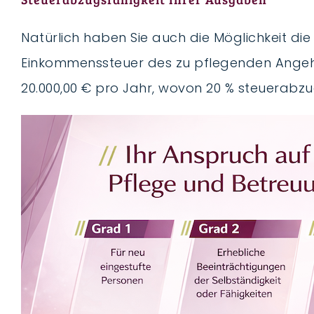
Natürlich haben Sie auch die Möglichkeit die
Einkommenssteuer des zu pflegenden Angehö
20.000,00 € pro Jahr, wovon 20 % steuerabzug