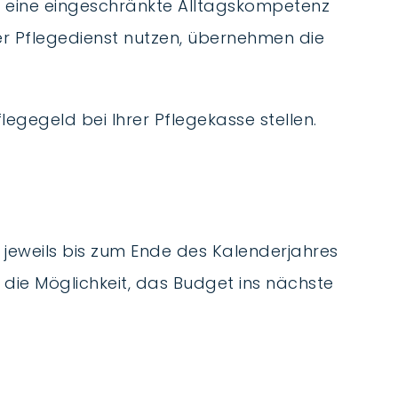
ch eine eingeschränkte Alltagskompetenz
r Pflegedienst nutzen, übernehmen die
egegeld bei Ihrer Pflegekasse stellen.
jeweils bis zum Ende des Kalenderjahres
 die Möglichkeit, das Budget ins nächste