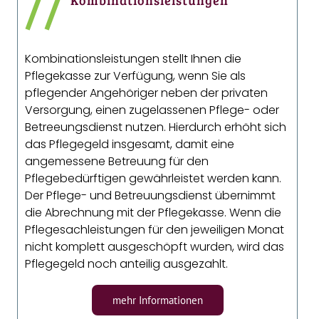
//
Kombinationsleistungen
Kombinationsleistungen stellt Ihnen die
Pflegekasse zur Verfügung, wenn Sie als
pflegender Angehöriger neben der privaten
Versorgung, einen zugelassenen Pflege- oder
Betreeungsdienst nutzen. Hierdurch erhöht sich
das Pflegegeld insgesamt, damit eine
angemessene Betreuung für den
Pflegebedürftigen gewährleistet werden kann.
Der Pflege- und Betreuungsdienst übernimmt
die Abrechnung mit der Pflegekasse. Wenn die
Pflegesachleistungen für den jeweiligen Monat
nicht komplett ausgeschöpft wurden, wird das
Pflegegeld noch anteilig ausgezahlt.
mehr Informationen