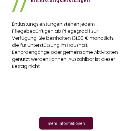
//
Entlastungsleistungen
Entlastungsleistungen stehen jedem
Pflegebedürftigen ab Pflegegrad 1 zur
Verfügung. Sie beinhalten 131,00 € monatlich,
die für Unterstützung im Haushalt,
Behördengänge oder gemeinsame Aktivitäten
genutzt werden können. Auszahlbar ist dieser
Betrag nicht.
mehr Informationen