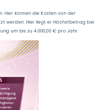
n. Hier können die Kosten von der
 werden. Hier liegt er Höchstbetrag bei
ung um bis zu 4.000,00 € pro Jahr.