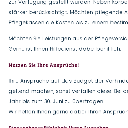
zur Verfügung gestellt wurden. Neben körper
stärker berücksichtigt. Möchten pflegende 
Pflegekassen die Kosten bis zu einem best
Möchten Sie Leistungen aus der Pflegeversich
Gerne ist Ihnen Hilfedienst dabei behilflich.
Nutzen Sie Ihre Ansprüche!
Ihre Ansprüche auf das Budget der Verhinde
geltend machen, sonst verfallen diese. Bei 
Jahr bis zum 30. Juni zu übertragen.
Wir helfen Ihnen gerne dabei, Ihren Anspruch
Steuerabzugsfähigkeit Ihrer Ausgaben