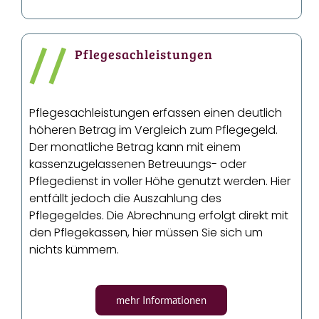
//
Pflegesachleistungen
Pflegesachleistungen erfassen einen deutlich
höheren Betrag im Vergleich zum Pflegegeld.
Der monatliche Betrag kann mit einem
kassenzugelassenen Betreuungs- oder
Pflegedienst in voller Höhe genutzt werden. Hier
entfällt jedoch die Auszahlung des
Pflegegeldes. Die Abrechnung erfolgt direkt mit
den Pflegekassen, hier müssen Sie sich um
nichts kümmern.
mehr Informationen