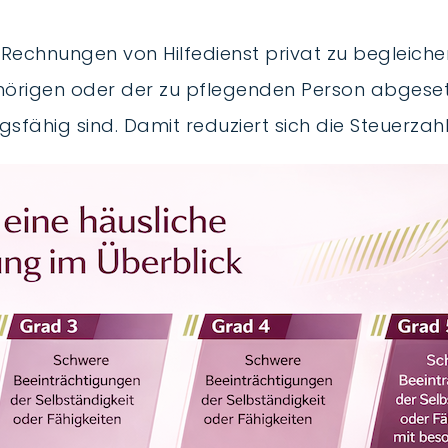
 Rechnungen von Hilfedienst privat zu begleiche
rigen oder der zu pflegenden Person abgesetzt
sfähig sind. Damit reduziert sich die Steuerzahl