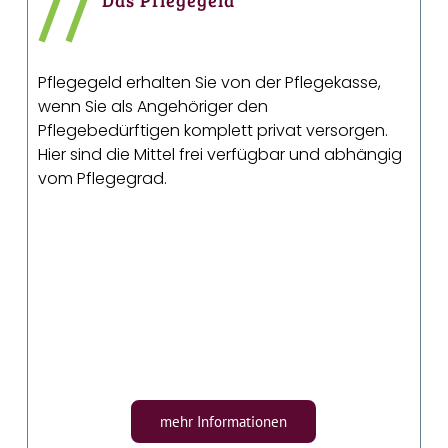
//
Das Pflegegeld
Pflegegeld erhalten Sie von der Pflegekasse,
wenn Sie als Angehöriger den
Pflegebedürftigen komplett privat versorgen.
Hier sind die Mittel frei verfügbar und abhängig
vom Pflegegrad.
mehr Informationen