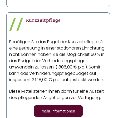
//
Kurzzeitpflege
Benötigen Sie das Buget der Kurzzeitpflege für
eine Betreuung in einer stationären Einrichtung
nicht, können haben Sie die Möglichkeit 50 % in
das Budget der Verhinderungspflege
umwandeln zu lassen. ( 806,00 € p.a.). Somit
kann das Verhinderungspflegebudget auf
insgesamt 2.148,00 € p.a. aufgestockt werden.
Diese Mittel stehen Ihnen dann für eine Auszeit
des pflegenden Angehörigen zur Verfügung.
mehr Informationen