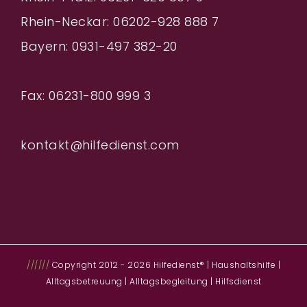
Rhein-Neckar: 06202-928 888
7
Bayern: 0931-497 382-20
Fax: 06231-800 999 3
kontakt@hilfedienst.com
//////
Copyright 2012 - 2026 Hilfedienst® | Haushaltshilfe |
Alltagsbetreuung | Alltagsbegleitung | Hilfsdienst