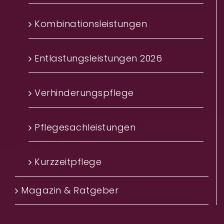
Kombinationsleistungen
Entlastungsleistungen 2026
Verhinderungspflege
Pflegesachleistungen
Kurzzeitpflege
Magazin & Ratgeber