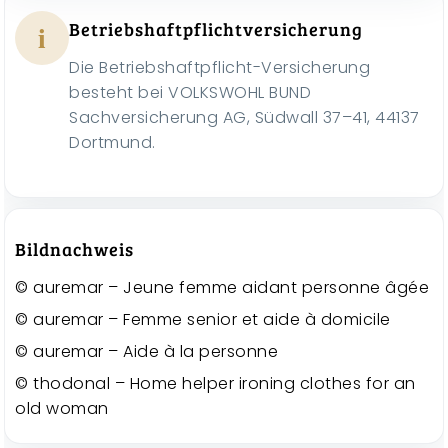
i
Betriebshaftpflichtversicherung
Die Betriebshaftpflicht-Versicherung
besteht bei VOLKSWOHL BUND
Sachversicherung AG, Südwall 37–41, 44137
Dortmund.
Bildnachweis
© auremar – Jeune femme aidant personne âgée
© auremar – Femme senior et aide à domicile
© auremar – Aide à la personne
© thodonal – Home helper ironing clothes for an
old woman