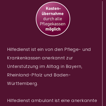
Hilfedienst ist ein von den Pflege- und
Krankenkassen anerkannt zur
Unterstützung im Alltag in Bayern,
Rheinland-Pfalz und Baden-
Württemberg.
Hilfedienst ambulant ist eine anerkannte