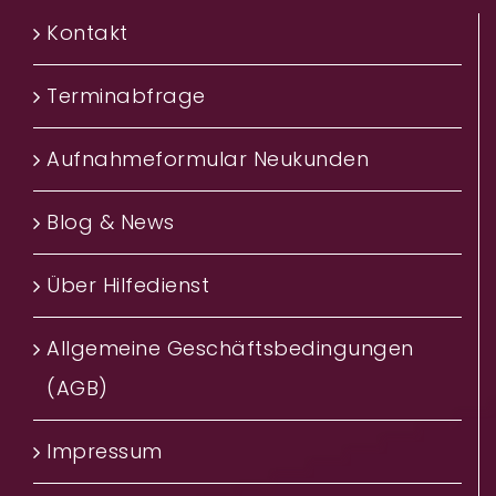
Kontakt
Terminabfrage
Aufnahmeformular Neukunden
Blog & News
Über Hilfedienst
Allgemeine Geschäftsbedingungen
(AGB)
Impressum