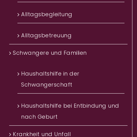
Alltagsbegleitung
Alltagsbetreuung
Schwangere und Familien
Haushaltshilfe in der
Schwangerschaft
Haushaltshilfe bei Entbindung und
nach Geburt
Krankheit und Unfall