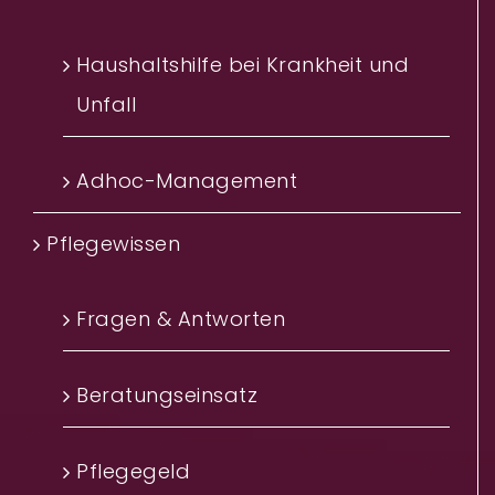
Haushaltshilfe bei Krankheit und
Unfall
Adhoc-Management
Pflegewissen
Fragen & Antworten
Beratungseinsatz
Pflegegeld