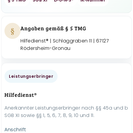
§
Angaben gemäß § 5 TMG
Hilfedienst® | Schlaggraben 11 | 67127
Rödersheim-Gronau
Leistungserbringer
Hilfedienst®
Anerkannter Leistungserbringer nach §§ 45a und b
SGB XI sowie §§ 1, 5, 6, 7, 8, 9, 10 und 11.
Anschrift