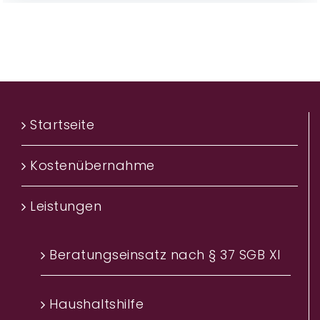
Startseite
Kostenübernahme
Leistungen
Beratungseinsatz nach § 37 SGB XI
Haushaltshilfe