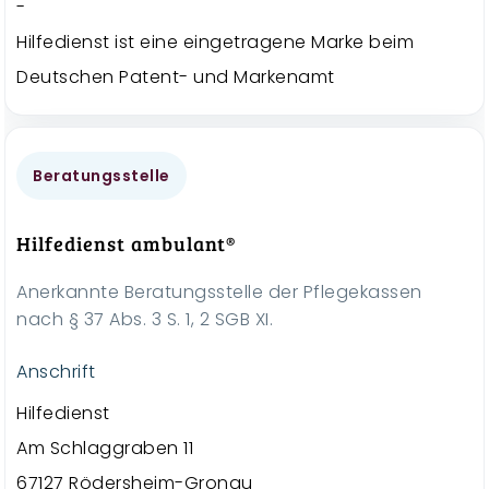
-
Hilfedienst ist eine eingetragene Marke beim
Deutschen Patent- und Markenamt
Beratungsstelle
Hilfedienst ambulant®
Anerkannte Beratungsstelle der Pflegekassen
nach § 37 Abs. 3 S. 1, 2 SGB XI.
Anschrift
Hilfedienst
Am Schlaggraben 11
67127 Rödersheim-Gronau