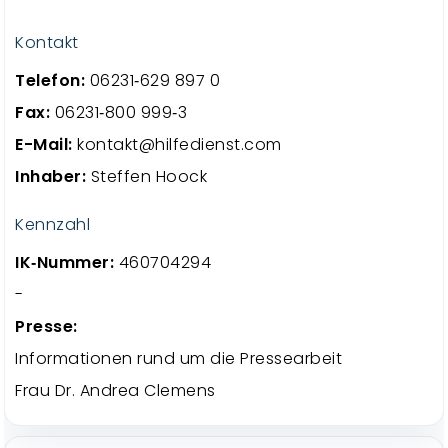
Kontakt
Telefon:
06231‑629 897 0
Fax:
06231‑800 999‑3
E-Mail:
kontakt@hilfedienst.com
Inhaber:
Steffen Hoock
Kennzahl
IK‑Nummer:
460704294
-
Presse:
Informationen rund um die Pressearbeit
Frau Dr. Andrea Clemens