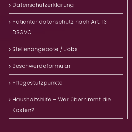
Datenschutzerklärung
Patientendatenschutz nach Art. 13
DSGVO
Stellenangebote / Jobs
Beschwerdeformular
Pflegestützpunkte
Haushaltshilfe – Wer übernimmt die
Kosten?‎