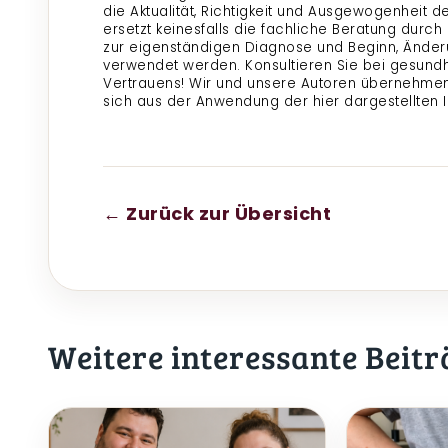
die Aktualität, Richtigkeit und Ausgewogenheit 
ersetzt keinesfalls die fachliche Beratung durch
zur eigenständigen Diagnose und Beginn, Änder
verwendet werden. Konsultieren Sie bei gesund
Vertrauens! Wir und unsere Autoren übernehmen
sich aus der Anwendung der hier dargestellten 
← Zurück zur Übersicht
Weitere interessante Beitr