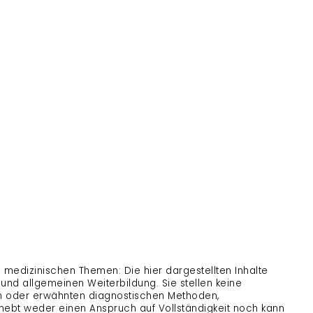
 medizinischen Themen: Die hier dargestellten Inhalte
 und allgemeinen Weiterbildung. Sie stellen keine
 oder erwähnten diagnostischen Methoden,
rhebt weder einen Anspruch auf Vollständigkeit noch kann