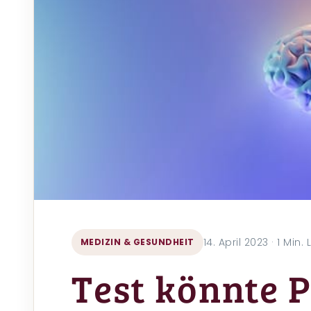
14. April 2023 · 1 Min.
MEDIZIN & GESUNDHEIT
Test könnte 