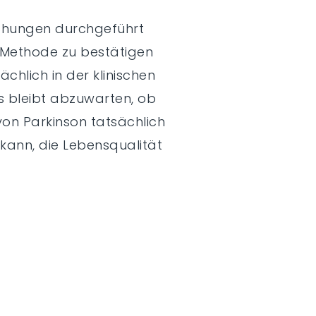
uchungen durchgeführt
 Methode zu bestätigen
chlich in der klinischen
s bleibt abzuwarten, ob
on Parkinson tatsächlich
 kann, die Lebensqualität