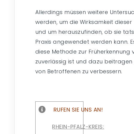
Allerdings müssen weitere Unters
werden, um die Wirksamkeit dieser
und um herauszufinden, ob sie tatsä
Praxis angewendet werden kann. E
diese Methode zur Früherkennung v
zuverlässig ist und dazu beitragen
von Betroffenen zu verbessern.
RUFEN SIE UNS AN!
RHEIN-PFALZ-KREIS: