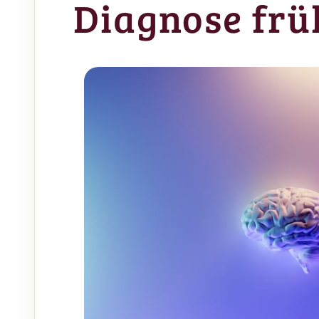
Diagnose frü