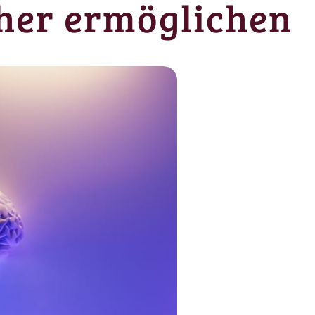
her ermöglichen