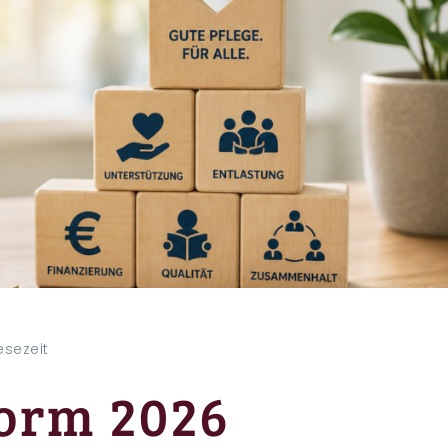
Lesezeit
form 2026