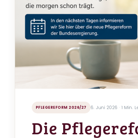
6. Juni 2026 · 1 Min. 
PFLEGEREFORM 2026/27
Die Pflegere