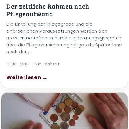
Der zeitliche Rahmen nach
Pflegeaufwand
Die Einteilung der Pflegegrade und die
erforderlichen Voraussetzungen werden den
meisten Betroffenen durch ein Beratungsgespräch
über die Pflegeversicherung mitgeteilt. Spätestens
nach der …
12. Juli 2019 · 1 Min. Lesezeit
Weiterlesen →