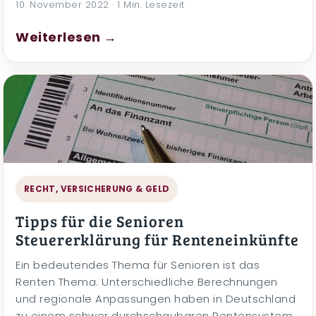
10. November 2022 · 1 Min. Lesezeit
Weiterlesen →
RECHT, VERSICHERUNG & GELD
Tipps für die Senioren
Steuererklärung für Renteneinkünfte
Ein bedeutendes Thema für Senioren ist das
Renten Thema. Unterschiedliche Berechnungen
und regionale Anpassungen haben in Deutschland
zu einem schwer durchschaubaren Rentensystem