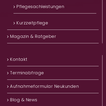
Pflegesachleistungen
Kurzzeitpflege
Magazin & Ratgeber
Kontakt
Terminabfrage
Aufnahmeformular Neukunden
Blog & News