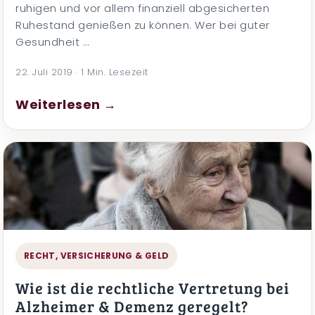
ruhigen und vor allem finanziell abgesicherten
Ruhestand genießen zu können. Wer bei guter
Gesundheit …
22. Juli 2019 · 1 Min. Lesezeit
Weiterlesen →
RECHT, VERSICHERUNG & GELD
Wie ist die rechtliche Vertretung bei
Alzheimer & Demenz geregelt?