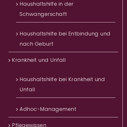
Haushaltshilfe in der
Schwangerschaft
Haushaltshilfe bei Entbindung und
nach Geburt
Krankheit und Unfall
Haushaltshilfe bei Krankheit und
Unfall
Adhoc-Management
Pflegewissen