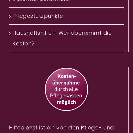
Pflegestützpunkte
Haushaltshilfe – Wer übernimmt die
Kosten?‎
Hilfedienst ist ein von den Pflege- und