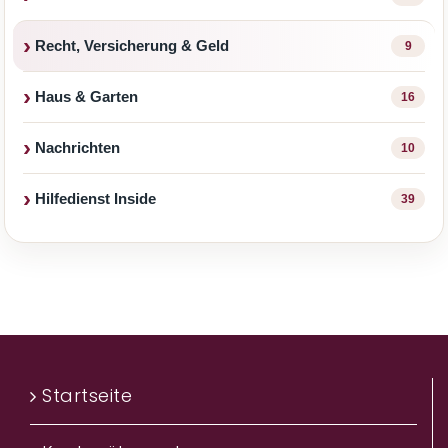
Recht, Versicherung & Geld
9
Haus & Garten
16
Nachrichten
10
Hilfedienst Inside
39
Startseite