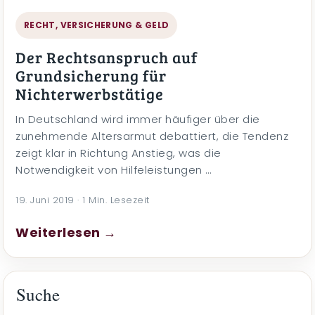
RECHT, VERSICHERUNG & GELD
Der Rechtsanspruch auf
Grundsicherung für
Nichterwerbstätige
In Deutschland wird immer häufiger über die
zunehmende Altersarmut debattiert, die Tendenz
zeigt klar in Richtung Anstieg, was die
Notwendigkeit von Hilfeleistungen …
19. Juni 2019 · 1 Min. Lesezeit
Weiterlesen →
Suche