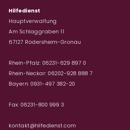
Hilfedienst
Hauptverwaltung
Am Schlaggraben 11
67127 Rödersheim-Gronau
Rhein-Pfalz: 06231-629 897 0
Rhein-Neckar: 06202-928 888
7
Bayern: 0931-497 382-20
Fax: 06231-800 999 3
kontakt@hilfedienst.com