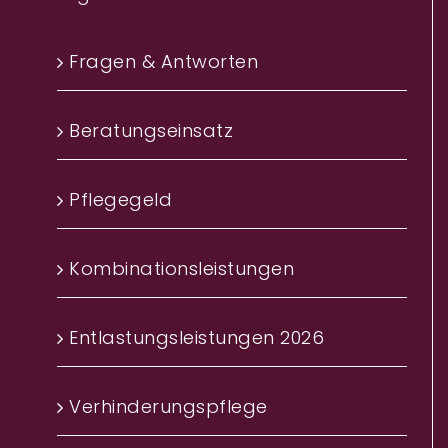
Fragen & Antworten
Beratungseinsatz
Pflegegeld
Kombinationsleistungen
Entlastungsleistungen 2026
Verhinderungspflege