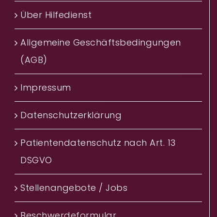
Über Hilfedienst
Allgemeine Geschäftsbedingungen
(AGB)
Impressum
Datenschutzerklärung
Patientendatenschutz nach Art. 13
DSGVO
Stellenangebote / Jobs
Beschwerdeformular