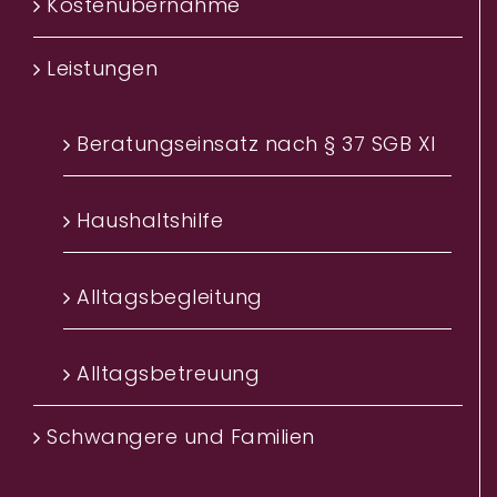
Kostenübernahme
Leistungen
Beratungseinsatz nach § 37 SGB XI
Haushaltshilfe
Alltagsbegleitung
Alltagsbetreuung
Schwangere und Familien