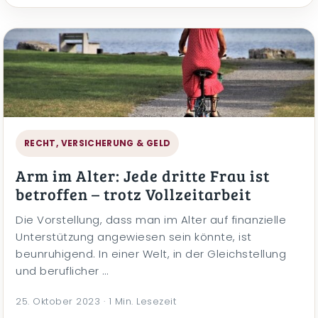
RECHT, VERSICHERUNG & GELD
Arm im Alter: Jede dritte Frau ist
betroffen – trotz Vollzeitarbeit
Die Vorstellung, dass man im Alter auf finanzielle
Unterstützung angewiesen sein könnte, ist
beunruhigend. In einer Welt, in der Gleichstellung
und beruflicher …
25. Oktober 2023 · 1 Min. Lesezeit