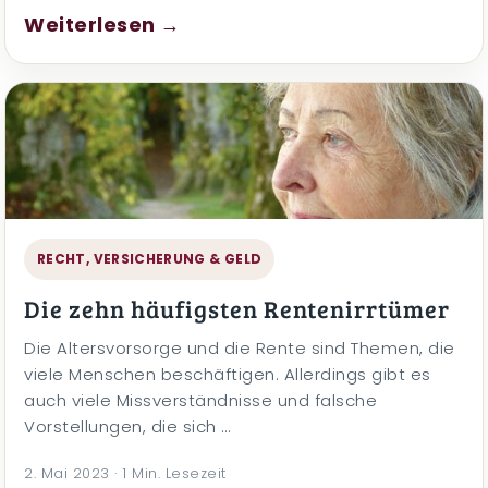
Weiterlesen →
RECHT, VERSICHERUNG & GELD
Die zehn häufigsten Rentenirrtümer
Die Altersvorsorge und die Rente sind Themen, die
viele Menschen beschäftigen. Allerdings gibt es
auch viele Missverständnisse und falsche
Vorstellungen, die sich …
2. Mai 2023 · 1 Min. Lesezeit