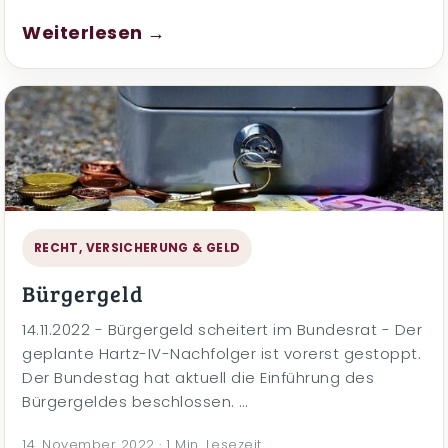
Weiterlesen →
RECHT, VERSICHERUNG & GELD
Bürgergeld
14.11.2022 - Bürgergeld scheitert im Bundesrat - Der
geplante Hartz-IV-Nachfolger ist vorerst gestoppt.
Der Bundestag hat aktuell die Einführung des
Bürgergeldes beschlossen. …
14. November 2022 · 1 Min. Lesezeit