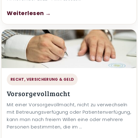
Weiterlesen →
RECHT, VERSICHERUNG & GELD
Vorsorgevollmacht
Mit einer Vorsorgevollmacht, nicht zu verwechseln
mit Betreuungsverfügung oder Patientenverfügung,
kann man nach freiem Willen eine oder mehrere
Personen bestimmten, die im …