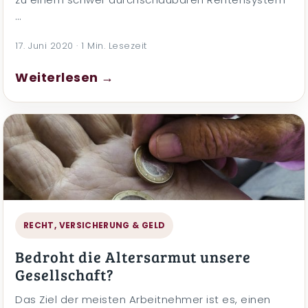
…
17. Juni 2020 · 1 Min. Lesezeit
Weiterlesen →
RECHT, VERSICHERUNG & GELD
Bedroht die Altersarmut unsere
Gesellschaft?
Das Ziel der meisten Arbeitnehmer ist es, einen