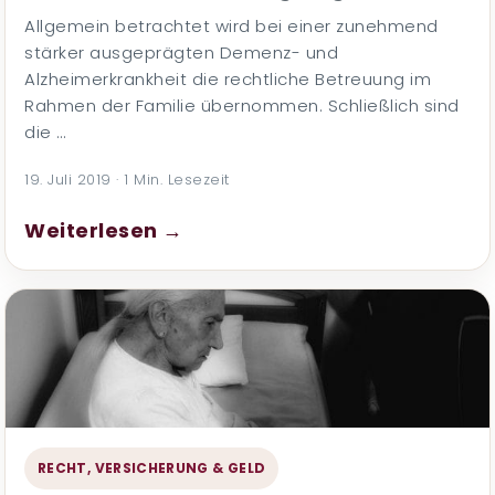
Allgemein betrachtet wird bei einer zunehmend
stärker ausgeprägten Demenz- und
Alzheimerkrankheit die rechtliche Betreuung im
Rahmen der Familie übernommen. Schließlich sind
die …
19. Juli 2019 · 1 Min. Lesezeit
Weiterlesen →
RECHT, VERSICHERUNG & GELD